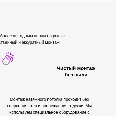
иболее выгодным ценам на рынке.
ственный и аккуратный монтаж.
Чистый монтаж
без пыли
Монтаж натяжного потолка проходит без
сверления стен и повреждения отделки. Мы
используем специальное оборудование с