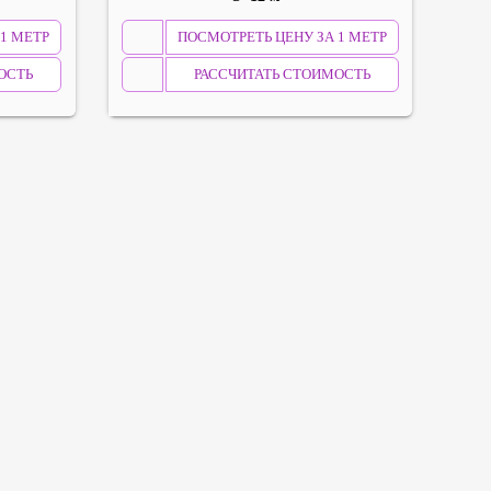
1 МЕТР
ПОСМОТРЕТЬ ЦЕНУ ЗА 1 МЕТР
ОСТЬ
РАССЧИТАТЬ СТОИМОСТЬ