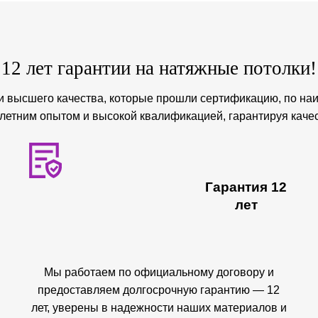
12 лет гарантии на натяжные потолки!
 высшего качества, которые прошли сертификацию, по на
етним опытом и высокой квалификацией, гарантируя каче
Гарантия 12
лет
Мы работаем по официальному договору и
предоставляем долгосрочную гарантию — 12
лет, уверены в надежности наших материалов и