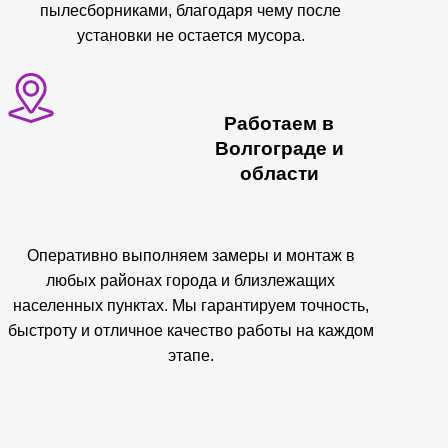
пылесборниками, благодаря чему после
установки не остается мусора.
Работаем в
Волгограде и
области
Оперативно выполняем замеры и монтаж в
любых районах города и близлежащих
населенных пунктах. Мы гарантируем точность,
быстроту и отличное качество работы на каждом
этапе.