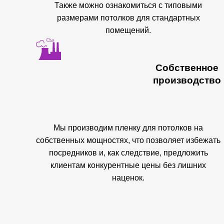
Также можно ознакомиться с типовыми
размерами потолков для стандартных
помещений.
Собственное
производство
Мы производим пленку для потолков на
собственных мощностях, что позволяет избежать
посредников и, как следствие, предложить
клиентам конкурентные цены без лишних
наценок.