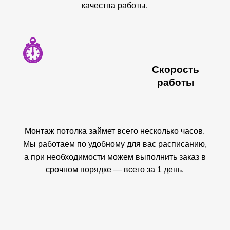
качества работы.
Скорость
работы
Монтаж потолка займет всего несколько часов.
Мы работаем по удобному для вас расписанию,
а при необходимости можем выполнить заказ в
срочном порядке — всего за 1 день.