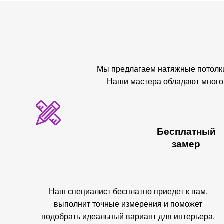
Мы предлагаем натяжные потолки
Наши мастера обладают многол
Бесплатный
замер
Наш специалист бесплатно приедет к вам,
выполнит точные измерения и поможет
подобрать идеальный вариант для интерьера.