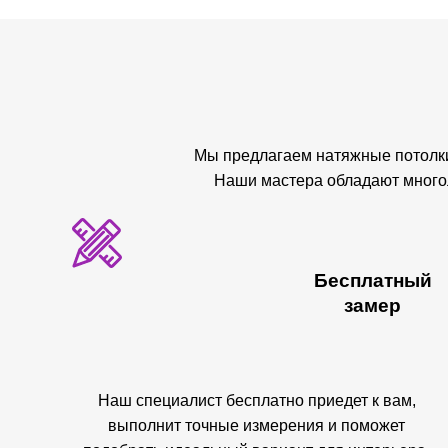
Мы предлагаем натяжные потолки
Наши мастера обладают многол
Бесплатный
замер
Наш специалист бесплатно приедет к вам,
выполнит точные измерения и поможет