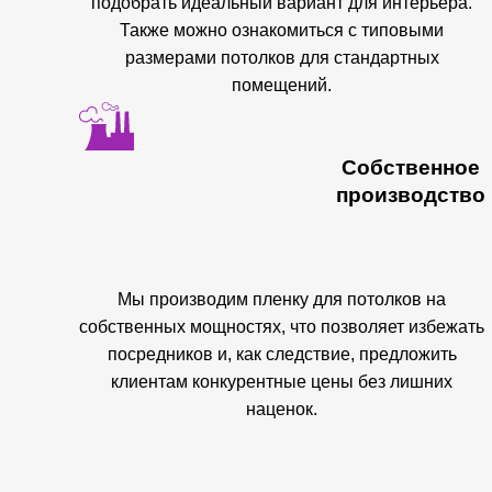
подобрать идеальный вариант для интерьера.
Также можно ознакомиться с типовыми
размерами потолков для стандартных
помещений.
Собственное
производство
Мы производим пленку для потолков на
собственных мощностях, что позволяет избежать
посредников и, как следствие, предложить
клиентам конкурентные цены без лишних
наценок.