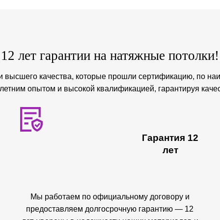
12 лет гарантии на натяжные потолки!
 высшего качества, которые прошли сертификацию, по на
етним опытом и высокой квалификацией, гарантируя каче
Гарантия 12
лет
Мы работаем по официальному договору и
предоставляем долгосрочную гарантию — 12