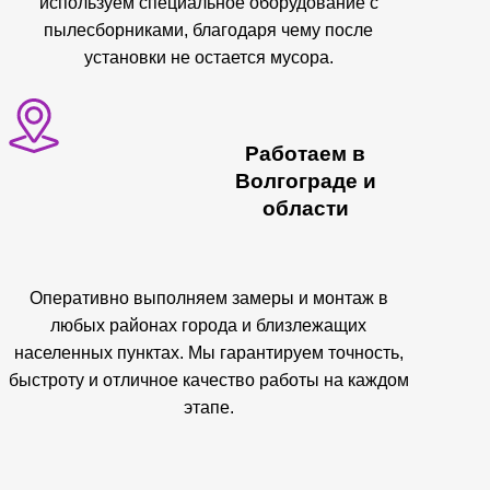
используем специальное оборудование с
пылесборниками, благодаря чему после
установки не остается мусора.
Работаем в
Волгограде и
области
Оперативно выполняем замеры и монтаж в
любых районах города и близлежащих
населенных пунктах. Мы гарантируем точность,
быстроту и отличное качество работы на каждом
этапе.