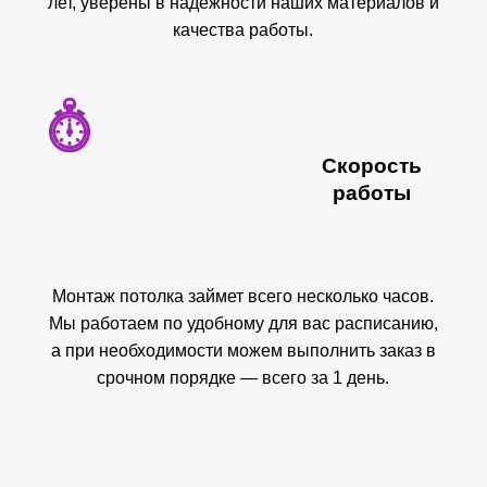
лет, уверены в надежности наших материалов и
качества работы.
Скорость
работы
Монтаж потолка займет всего несколько часов.
Мы работаем по удобному для вас расписанию,
а при необходимости можем выполнить заказ в
срочном порядке — всего за 1 день.