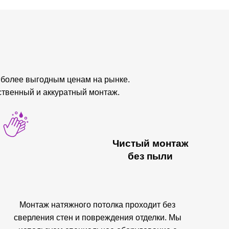
иболее выгодным ценам на рынке.
ственный и аккуратный монтаж.
Чистый монтаж
без пыли
Монтаж натяжного потолка проходит без
сверления стен и повреждения отделки. Мы